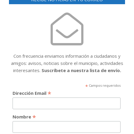
Con frecuencia enviamos información a ciudadanos y
amigos: avisos, noticias sobre el municipio, actividades
interesantes.
Suscríbete a nuestra lista de envío.
*
Campos requeridos
*
Dirección Email
*
Nombre