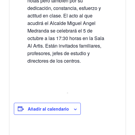
notas pero también por su
dedicación, constancia, esfuerzo y
actitud en clase. El acto al que
acudirá el Alcalde Miguel Angel
Medranda se celebrará el 5 de
octubre a las 17:30 horas en la Sala
Al Artis. Están invitados familiares,
profesores, jefes de estudio y
directores de los centros.
Añadir al calendario