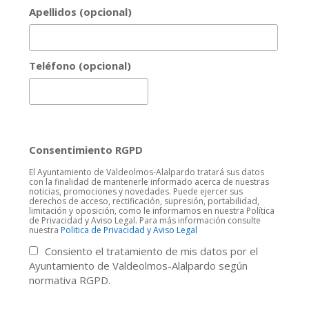
Apellidos (opcional)
Teléfono (opcional)
Consentimiento RGPD
El Ayuntamiento de Valdeolmos-Alalpardo tratará sus datos
con la finalidad de mantenerle informado acerca de nuestras
noticias, promociones y novedades. Puede ejercer sus
derechos de acceso, rectificación, supresión, portabilidad,
limitación y oposición, como le informamos en nuestra Política
de Privacidad y Aviso Legal. Para más información consulte
nuestra
Politica de Privacidad y Aviso Legal
Consiento el tratamiento de mis datos por el
Ayuntamiento de Valdeolmos-Alalpardo según
normativa RGPD.