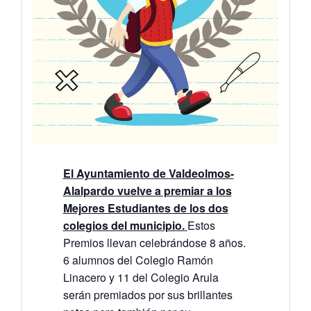
El Ayuntamiento de Valdeolmos-
Alalpardo vuelve a premiar a los
Mejores Estudiantes de los dos
colegios del municipio.
Estos
Premios llevan celebrándose 8 años.
6 alumnos del Colegio Ramón
Linacero y 11 del Colegio Arula
serán premiados por sus brillantes