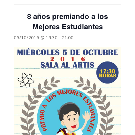
8 años premiando a los
Mejores Estudiantes
05/10/2016 @ 19:30
-
21:00