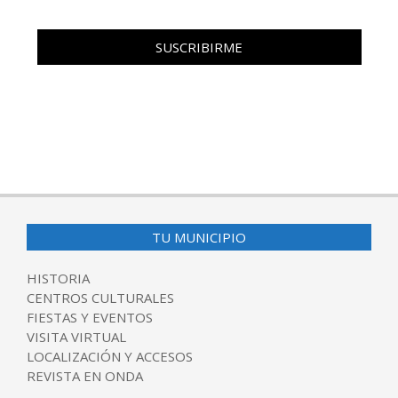
TU MUNICIPIO
HISTORIA
CENTROS CULTURALES
FIESTAS Y EVENTOS
VISITA VIRTUAL
LOCALIZACIÓN Y ACCESOS
REVISTA EN ONDA