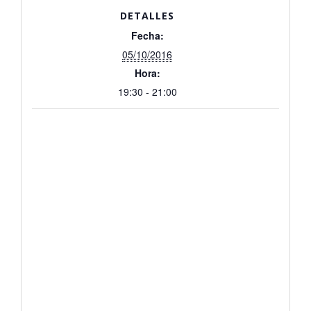
DETALLES
Fecha:
05/10/2016
Hora:
19:30 - 21:00