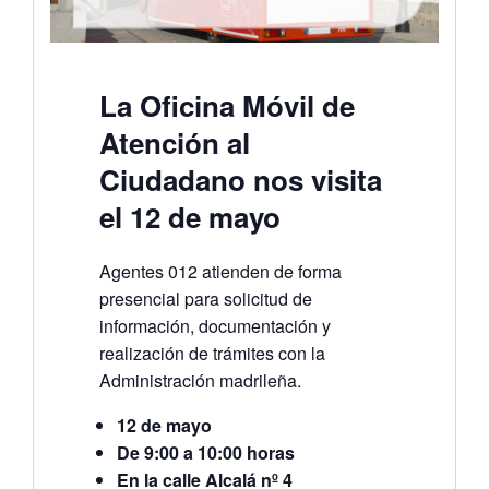
La Oficina Móvil de
Atención al
Ciudadano nos visita
el 12 de mayo
Agentes 012 atienden de forma
presencial para solicitud de
información, documentación y
realización de trámites con la
Administración madrileña.
12 de mayo
De 9:00 a 10:00 horas
En la calle Alcalá nº 4