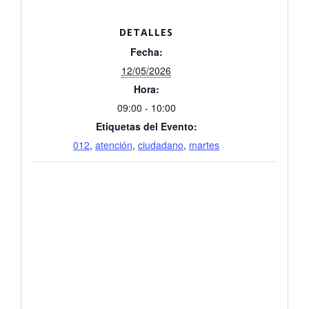
DETALLES
Fecha:
12/05/2026
Hora:
09:00 - 10:00
Etiquetas del Evento:
012
,
atención
,
ciudadano
,
martes