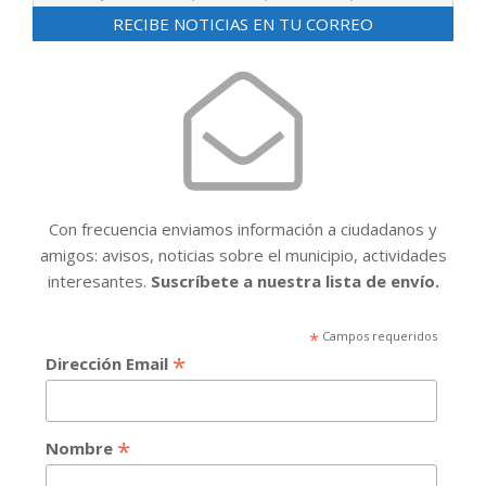
05
RECIBE NOTICIAS EN TU CORREO
Con frecuencia enviamos información a ciudadanos y
amigos: avisos, noticias sobre el municipio, actividades
interesantes.
Suscríbete a nuestra lista de envío.
*
Campos requeridos
*
Dirección Email
*
Nombre