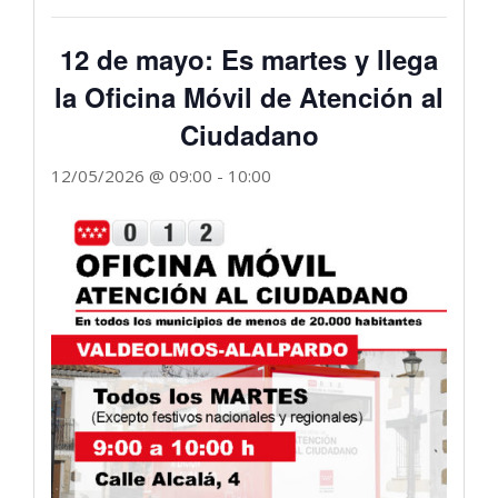
12 de mayo: Es martes y llega
la Oficina Móvil de Atención al
Ciudadano
12/05/2026 @ 09:00
-
10:00