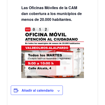
Las Oficinas Móviles de la CAM
dan cobertura a los municipios de
menos de 20.000 habitantes.
Añadir al calendario