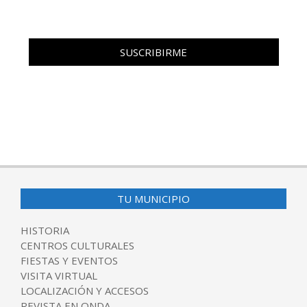
TU MUNICIPIO
HISTORIA
CENTROS CULTURALES
FIESTAS Y EVENTOS
VISITA VIRTUAL
LOCALIZACIÓN Y ACCESOS
REVISTA EN ONDA