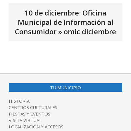
10 de diciembre: Oficina
Municipal de Información al
Consumidor »
omic diciembre
2024-
05-
07
TU MUNICIPIO
HISTORIA
CENTROS CULTURALES
FIESTAS Y EVENTOS
VISITA VIRTUAL
LOCALIZACIÓN Y ACCESOS