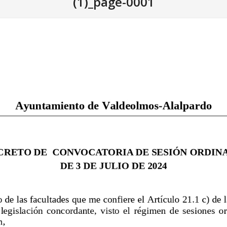
(1)_page-0001