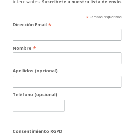
interesantes.
Suscríbete a nuestra lista de envío.
*
Campos requeridos
*
Dirección Email
*
Nombre
Apellidos (opcional)
Teléfono (opcional)
Consentimiento RGPD