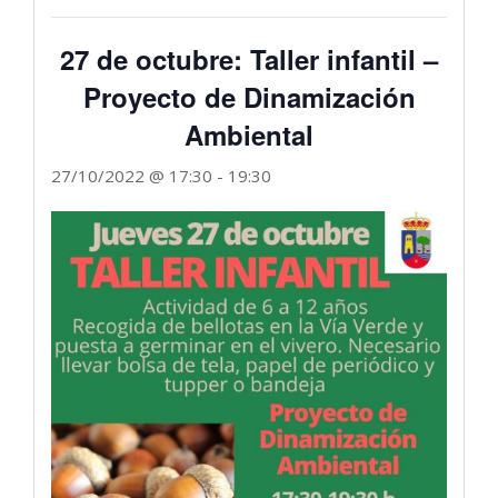
27 de octubre: Taller infantil –
Proyecto de Dinamización
Ambiental
27/10/2022 @ 17:30
-
19:30