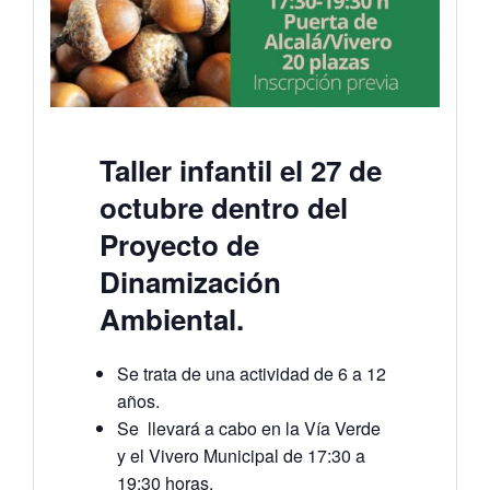
Taller infantil el 27 de
octubre dentro del
Proyecto de
Dinamización
Ambiental.
Se trata de una actividad de 6 a 12
años.
Se llevará a cabo en la Vía Verde
y el Vivero Municipal de 17:30 a
19:30 horas.