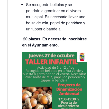
Se recogerán bellotas y se
pondrán a germinar en el vivero
municipal. Es necesario llevar una
bolsa de tela, papel de periódico y
un tupper o bandeja.
20 plazas. Es necesario inscribirse
en el Ayuntamiento.