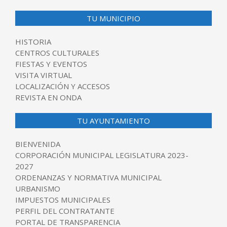
TU MUNICIPIO
HISTORIA
CENTROS CULTURALES
FIESTAS Y EVENTOS
VISITA VIRTUAL
LOCALIZACIÓN Y ACCESOS
REVISTA EN ONDA
TU AYUNTAMIENTO
BIENVENIDA
CORPORACIÓN MUNICIPAL LEGISLATURA 2023-
2027
ORDENANZAS Y NORMATIVA MUNICIPAL
URBANISMO
IMPUESTOS MUNICIPALES
PERFIL DEL CONTRATANTE
PORTAL DE TRANSPARENCIA