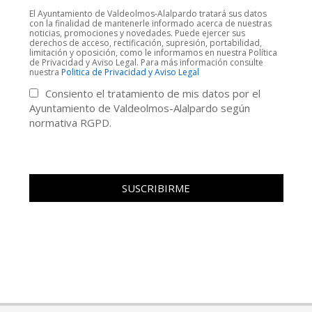
El Ayuntamiento de Valdeolmos-Alalpardo tratará sus datos
con la finalidad de mantenerle informado acerca de nuestras
noticias, promociones y novedades. Puede ejercer sus
derechos de acceso, rectificación, supresión, portabilidad,
limitación y oposición, como le informamos en nuestra Política
de Privacidad y Aviso Legal. Para más información consulte
nuestra
Politica de Privacidad y Aviso Legal
Consiento el tratamiento de mis datos por el
Ayuntamiento de Valdeolmos-Alalpardo según
normativa RGPD.