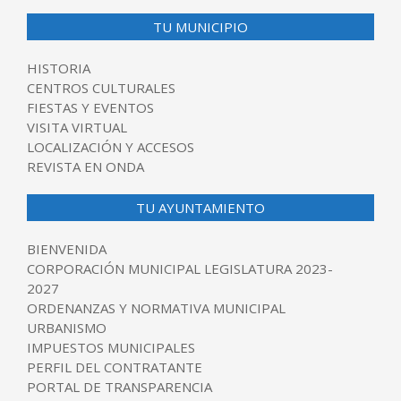
24
TU MUNICIPIO
HISTORIA
CENTROS CULTURALES
FIESTAS Y EVENTOS
VISITA VIRTUAL
LOCALIZACIÓN Y ACCESOS
REVISTA EN ONDA
TU AYUNTAMIENTO
BIENVENIDA
CORPORACIÓN MUNICIPAL LEGISLATURA 2023-
2027
ORDENANZAS Y NORMATIVA MUNICIPAL
URBANISMO
IMPUESTOS MUNICIPALES
PERFIL DEL CONTRATANTE
PORTAL DE TRANSPARENCIA