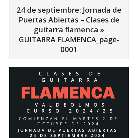
24 de septiembre: Jornada de
Puertas Abiertas – Clases de
guitarra flamenca »
GUITARRA FLAMENCA_page-
0001