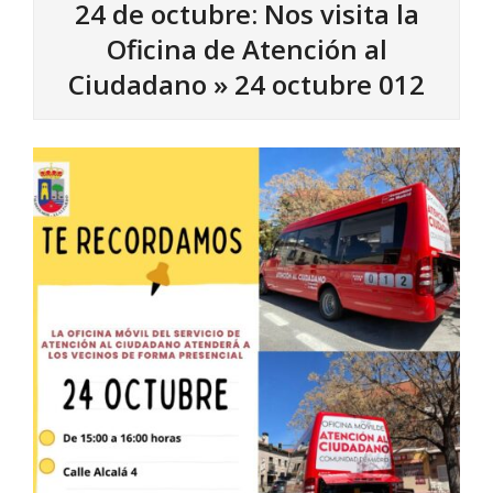
24 de octubre: Nos visita la
Oficina de Atención al
Ciudadano »
24 octubre 012