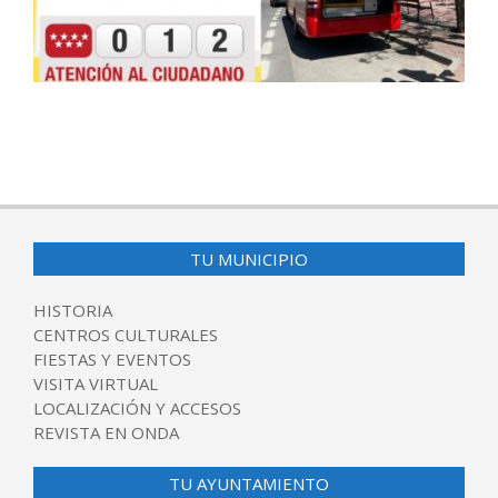
2024-
10-
23
TU MUNICIPIO
HISTORIA
CENTROS CULTURALES
FIESTAS Y EVENTOS
VISITA VIRTUAL
LOCALIZACIÓN Y ACCESOS
REVISTA EN ONDA
TU AYUNTAMIENTO