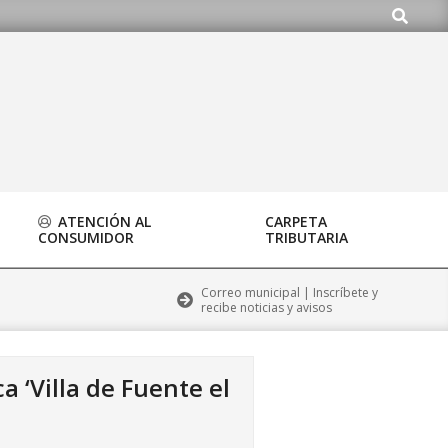
Buscar
ATENCIÓN AL
CARPETA
CONSUMIDOR
TRIBUTARIA
Correo municipal | Inscríbete y
recibe noticias y avisos
 ‘Villa de Fuente el