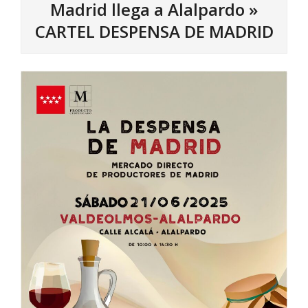
Madrid llega a Alalpardo »
CARTEL DESPENSA DE MADRID