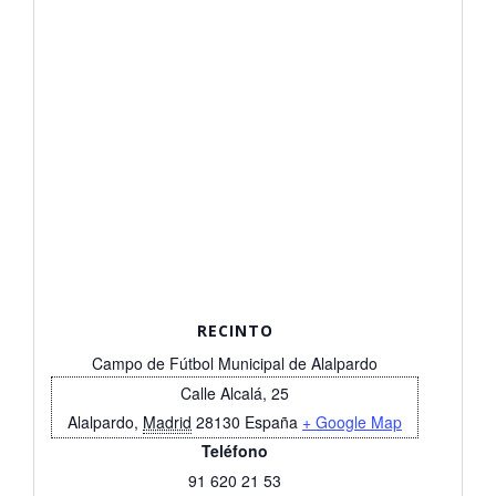
RECINTO
Campo de Fútbol Municipal de Alalpardo
Calle Alcalá, 25
Alalpardo
,
Madrid
28130
España
+ Google Map
Teléfono
91 620 21 53