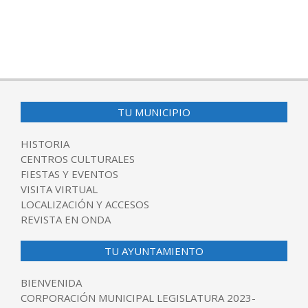
TU MUNICIPIO
HISTORIA
CENTROS CULTURALES
FIESTAS Y EVENTOS
VISITA VIRTUAL
LOCALIZACIÓN Y ACCESOS
REVISTA EN ONDA
TU AYUNTAMIENTO
BIENVENIDA
CORPORACIÓN MUNICIPAL LEGISLATURA 2023-