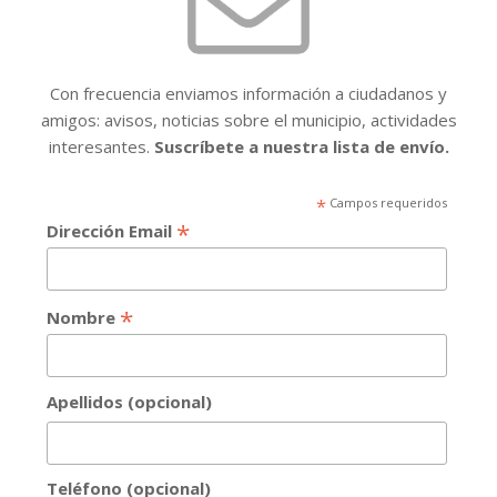
Con frecuencia enviamos información a ciudadanos y
amigos: avisos, noticias sobre el municipio, actividades
interesantes.
Suscríbete a nuestra lista de envío.
*
Campos requeridos
*
Dirección Email
*
Nombre
Apellidos (opcional)
Teléfono (opcional)