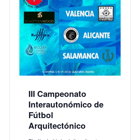
III Campeonato
Interautonómico de
Fútbol
Arquitectónico