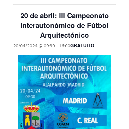
20 de abril: III Campeonato
Interautonómico de Fútbol
Arquitectónico
GRATUITO
20/04/2024 @ 09:30
-
16:00