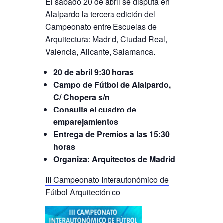
El sábado 20 de abril se disputa en
Alalpardo la tercera edición del
Campeonato entre Escuelas de
Arquitectura: Madrid, Ciudad Real,
Valencia, Alicante, Salamanca.
20 de abril 9:30 horas
Campo de Fútbol de Alalpardo,
C/ Chopera s/n
Consulta el cuadro de
emparejamientos
Entrega de Premios a las 15:30
horas
Organiza: Arquitectos de Madrid
III Campeonato Interautonómico de
Fútbol Arquitectónico