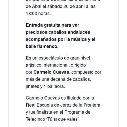
de Abril el sábado 20 de abril a las
18:00 horas.
Entrada gratuita para ver
preciosos caballos andaluces
acompañados por la música y el
baile flamenco.
Es un espectáculo de gran nivel
artístico internacional, dirigido
por
Carmelo Cuevas
, compuesto por
más de una decena de caballos,
jinetes y 1 bailaora.
Carmelo Cuevas es titulado por la
Real Escuela de Jerez de la Frontera
y fue finalista en el Programa de
Telecinco ‘Tú si que vales’.