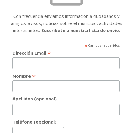
Con frecuencia enviamos información a ciudadanos y
amigos: avisos, noticias sobre el municipio, actividades
interesantes.
Suscríbete a nuestra lista de envío.
*
Campos requeridos
*
Dirección Email
*
Nombre
Apellidos (opcional)
Teléfono (opcional)