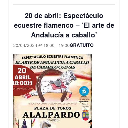
20 de abril: Espectáculo
ecuestre flamenco – ‘El arte de
Andalucía a caballo’
GRATUITO
20/04/2024 @ 18:00
-
19:00