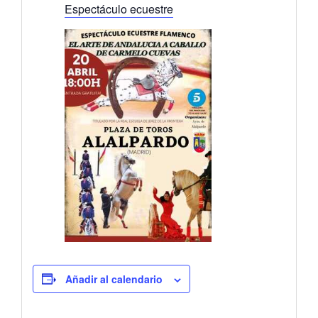
Espectáculo ecuestre
Añadir al calendario