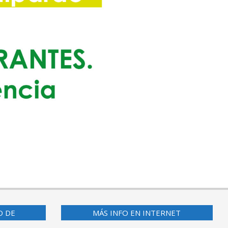
O DE
MÁS INFO EN INTERNET