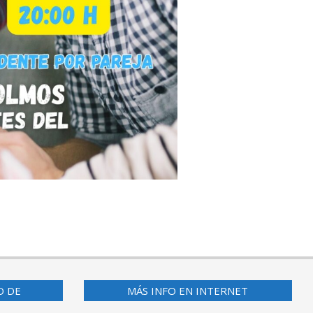
O DE
MÁS INFO EN INTERNET