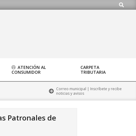
Buscar
ATENCIÓN AL
CARPETA
CONSUMIDOR
TRIBUTARIA
Correo municipal | Inscríbete y recibe
noticias y avisos
as Patronales de