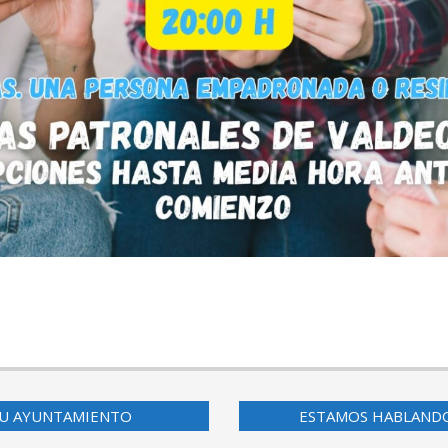
U AYUNTAMIENTO
ESTAMOS HABLAND