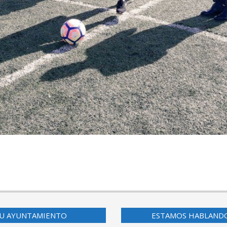
U AYUNTAMIENTO
ESTAMOS HABLAND