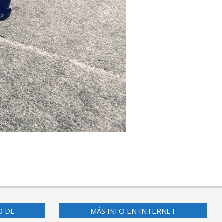
O DE
MÁS INFO EN INTERNET