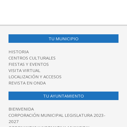
2017-
03-
21
TU MUNICIPIO
HISTORIA
CENTROS CULTURALES
FIESTAS Y EVENTOS
VISITA VIRTUAL
LOCALIZACIÓN Y ACCESOS
REVISTA EN ONDA
TU AYUNTAMIENTO
BIENVENIDA
CORPORACIÓN MUNICIPAL LEGISLATURA 2023-
2027