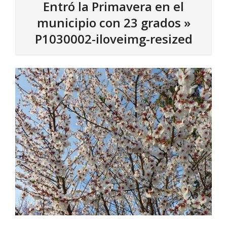
Entró la Primavera en el
municipio con 23 grados »
P1030002-iloveimg-resized