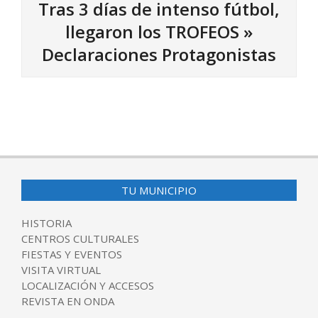
Tras 3 días de intenso fútbol,
llegaron los TROFEOS »
Declaraciones Protagonistas
2017-
05-
02
TU MUNICIPIO
HISTORIA
CENTROS CULTURALES
FIESTAS Y EVENTOS
VISITA VIRTUAL
LOCALIZACIÓN Y ACCESOS
REVISTA EN ONDA