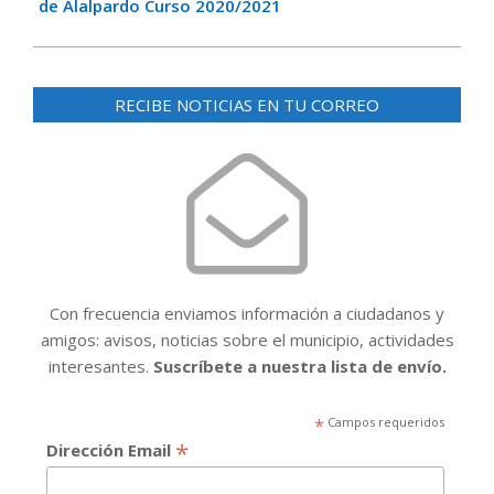
de Alalpardo Curso 2020/2021
RECIBE NOTICIAS EN TU CORREO
Con frecuencia enviamos información a ciudadanos y
amigos: avisos, noticias sobre el municipio, actividades
interesantes.
Suscríbete a nuestra lista de envío.
*
Campos requeridos
*
Dirección Email