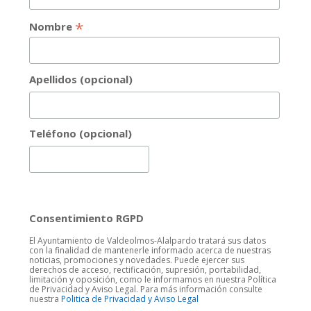
*
Nombre
Apellidos (opcional)
Teléfono (opcional)
Consentimiento RGPD
El Ayuntamiento de Valdeolmos-Alalpardo tratará sus datos
con la finalidad de mantenerle informado acerca de nuestras
noticias, promociones y novedades. Puede ejercer sus
derechos de acceso, rectificación, supresión, portabilidad,
limitación y oposición, como le informamos en nuestra Política
de Privacidad y Aviso Legal. Para más información consulte
nuestra
Politica de Privacidad y Aviso Legal