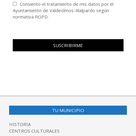
Consiento el tratamiento de mis datos por el
Ayuntamiento de Valdeolmos-Alalpardo según
normativa RGPD.
TU MUNICIPIO
HISTORIA
CENTROS CULTURALES