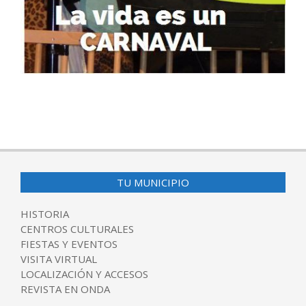
2017-
03-
03
TU MUNICIPIO
HISTORIA
CENTROS CULTURALES
FIESTAS Y EVENTOS
VISITA VIRTUAL
LOCALIZACIÓN Y ACCESOS
REVISTA EN ONDA