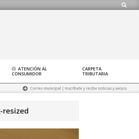
Buscar
.org
ATENCIÓN AL
CARPETA
CONSUMIDOR
TRIBUTARIA
Correo municipal | Inscríbete y recibe noticias y avisos
-resized