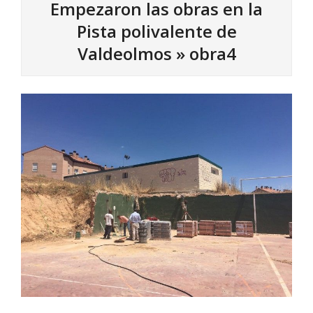
Empezaron las obras en la
Pista polivalente de
Valdeolmos »
obra4