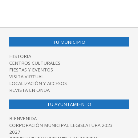
2016-
07-
13
TU MUNICIPIO
HISTORIA
CENTROS CULTURALES
FIESTAS Y EVENTOS
VISITA VIRTUAL
LOCALIZACIÓN Y ACCESOS
REVISTA EN ONDA
TU AYUNTAMIENTO
BIENVENIDA
CORPORACIÓN MUNICIPAL LEGISLATURA 2023-
2027