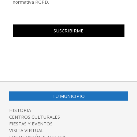
normativa RGPD.
TU MUNICIPIO
HISTORIA
CENTROS CULTURALES
FIESTAS Y EVENTOS
VISITA VIRTUAL