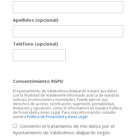
Apellidos (opcional)
Teléfono (opcional)
Consentimiento RGPD
El Ayuntamiento de Valdeolmos-Alalpardo tratará sus datos
con la finalidad de mantenerle informado acerca de nuestras
noticias, promociones y novedades. Puede ejercer sus
derechos de acceso, rectificación, supresión, portabilidad,
limitación y oposición, como le informamos en nuestra Política
de Privacidad y Aviso Legal. Para más información consulte
nuestra
Politica de Privacidad y Aviso Legal
Consiento el tratamiento de mis datos por el
Ayuntamiento de Valdeolmos-Alalpardo según