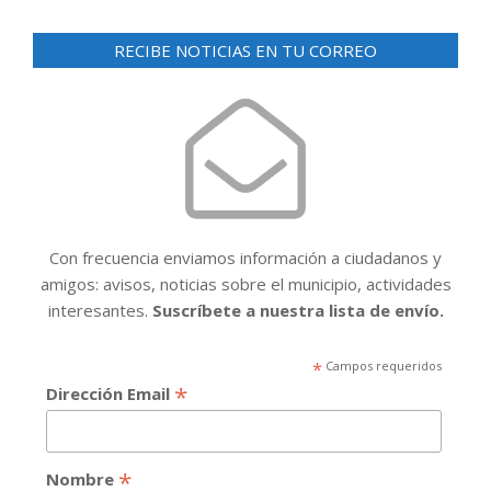
RECIBE NOTICIAS EN TU CORREO
Con frecuencia enviamos información a ciudadanos y
amigos: avisos, noticias sobre el municipio, actividades
interesantes.
Suscríbete a nuestra lista de envío.
*
Campos requeridos
*
Dirección Email
*
Nombre