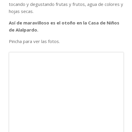
tocando y degustando frutas y frutos, agua de colores y
hojas secas.
Así de maravilloso es el otoño en la Casa de Niños
de Alalpardo.
Pincha para ver las fotos.