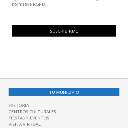
normativa RGPD.
TU MUNICIPIO
HISTORIA
CENTROS CULTURALES
FIESTAS Y EVENTOS
VISITA VIRTUAL