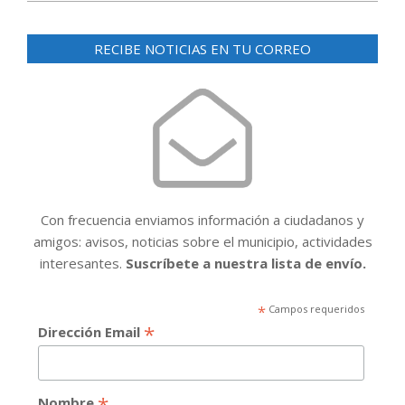
RECIBE NOTICIAS EN TU CORREO
Con frecuencia enviamos información a ciudadanos y
amigos: avisos, noticias sobre el municipio, actividades
interesantes.
Suscríbete a nuestra lista de envío.
*
Campos requeridos
*
Dirección Email
*
Nombre