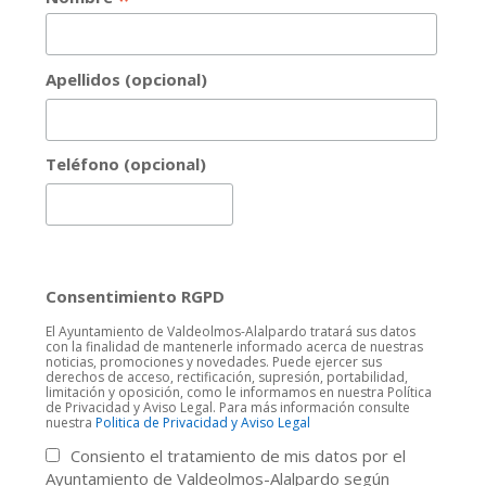
Apellidos (opcional)
Teléfono (opcional)
Consentimiento RGPD
El Ayuntamiento de Valdeolmos-Alalpardo tratará sus datos
con la finalidad de mantenerle informado acerca de nuestras
noticias, promociones y novedades. Puede ejercer sus
derechos de acceso, rectificación, supresión, portabilidad,
limitación y oposición, como le informamos en nuestra Política
de Privacidad y Aviso Legal. Para más información consulte
nuestra
Politica de Privacidad y Aviso Legal
Consiento el tratamiento de mis datos por el
Ayuntamiento de Valdeolmos-Alalpardo según