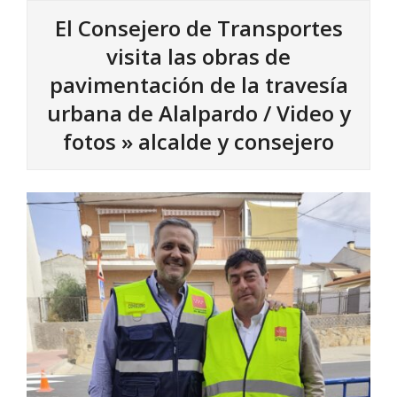
El Consejero de Transportes
visita las obras de
pavimentación de la travesía
urbana de Alalpardo / Video y
fotos »
alcalde y consejero