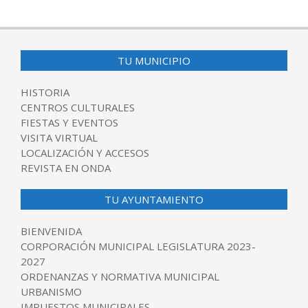
TU MUNICIPIO
HISTORIA
CENTROS CULTURALES
FIESTAS Y EVENTOS
VISITA VIRTUAL
LOCALIZACIÓN Y ACCESOS
REVISTA EN ONDA
TU AYUNTAMIENTO
BIENVENIDA
CORPORACIÓN MUNICIPAL LEGISLATURA 2023-
2027
ORDENANZAS Y NORMATIVA MUNICIPAL
URBANISMO
IMPUESTOS MUNICIPALES