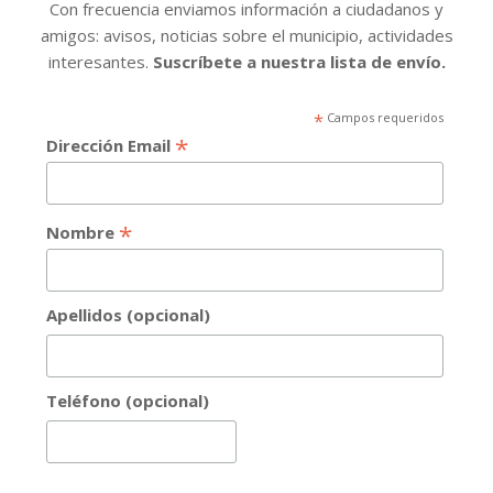
Con frecuencia enviamos información a ciudadanos y
amigos: avisos, noticias sobre el municipio, actividades
interesantes.
Suscríbete a nuestra lista de envío.
*
Campos requeridos
*
Dirección Email
*
Nombre
Apellidos (opcional)
Teléfono (opcional)