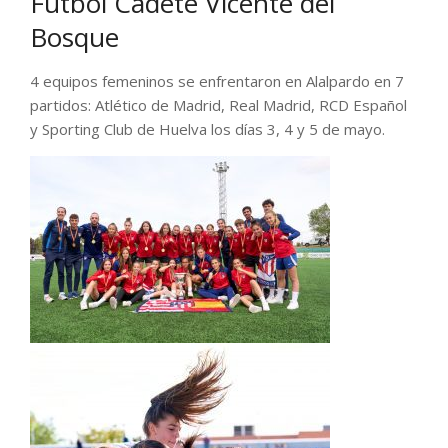
Fútbol Cadete Vicente del
Bosque
4 equipos femeninos se enfrentaron en Alalpardo en 7
partidos: Atlético de Madrid, Real Madrid, RCD Español
y Sporting Club de Huelva los días 3, 4 y 5 de mayo.