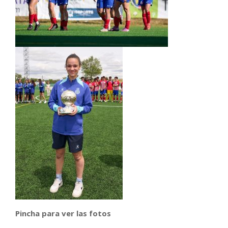
Pincha para ver las fotos