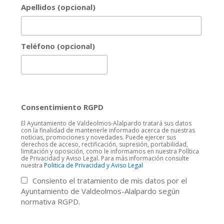
Apellidos (opcional)
Teléfono (opcional)
Consentimiento RGPD
El Ayuntamiento de Valdeolmos-Alalpardo tratará sus datos
con la finalidad de mantenerle informado acerca de nuestras
noticias, promociones y novedades. Puede ejercer sus
derechos de acceso, rectificación, supresión, portabilidad,
limitación y oposición, como le informamos en nuestra Política
de Privacidad y Aviso Legal. Para más información consulte
nuestra
Politica de Privacidad y Aviso Legal
Consiento el tratamiento de mis datos por el
Ayuntamiento de Valdeolmos-Alalpardo según
normativa RGPD.