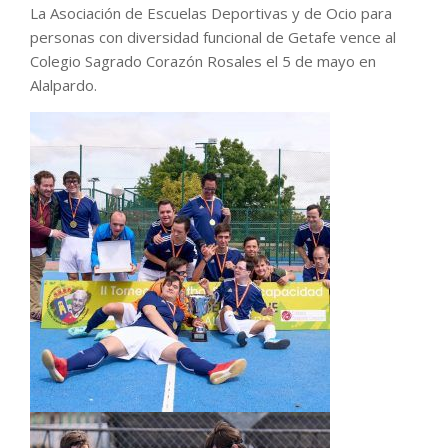
La Asociación de Escuelas Deportivas y de Ocio para
personas con diversidad funcional de Getafe vence al
Colegio Sagrado Corazón Rosales el 5 de mayo en
Alalpardo.