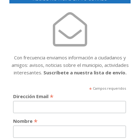
Con frecuencia enviamos información a ciudadanos y
amigos: avisos, noticias sobre el municipio, actividades
interesantes.
Suscríbete a nuestra lista de envío.
*
Campos requeridos
*
Dirección Email
*
Nombre