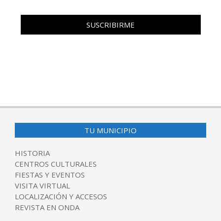
TU MUNICIPIO
HISTORIA
CENTROS CULTURALES
FIESTAS Y EVENTOS
VISITA VIRTUAL
LOCALIZACIÓN Y ACCESOS
REVISTA EN ONDA