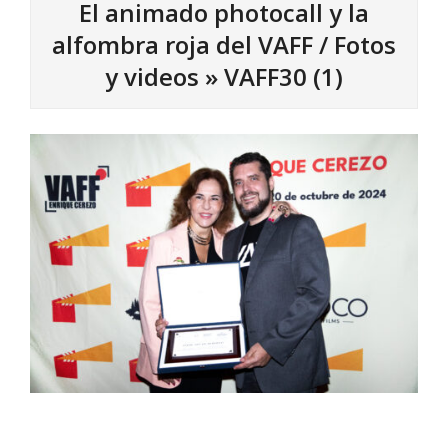
El animado photocall y la
alfombra roja del VAFF / Fotos
y videos »
VAFF30 (1)