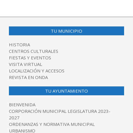
2024-
10-
28
TU MUNICIPIO
HISTORIA
CENTROS CULTURALES
FIESTAS Y EVENTOS
VISITA VIRTUAL
LOCALIZACIÓN Y ACCESOS
REVISTA EN ONDA
TU AYUNTAMIENTO
BIENVENIDA
CORPORACIÓN MUNICIPAL LEGISLATURA 2023-
2027
ORDENANZAS Y NORMATIVA MUNICIPAL
URBANISMO