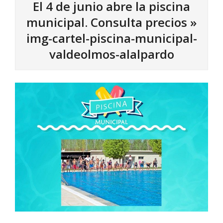
El 4 de junio abre la piscina
municipal. Consulta precios »
img-cartel-piscina-municipal-
valdeolmos-alalpardo