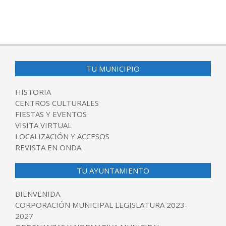
2016-
05-
23
TU MUNICIPIO
HISTORIA
CENTROS CULTURALES
FIESTAS Y EVENTOS
VISITA VIRTUAL
LOCALIZACIÓN Y ACCESOS
REVISTA EN ONDA
TU AYUNTAMIENTO
BIENVENIDA
CORPORACIÓN MUNICIPAL LEGISLATURA 2023-
2027