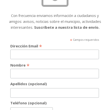
Con frecuencia enviamos información a ciudadanos y
amigos: avisos, noticias sobre el municipio, actividades
interesantes.
Suscríbete a nuestra lista de envío.
*
Campos requeridos
*
Dirección Email
*
Nombre
Apellidos (opcional)
Teléfono (opcional)