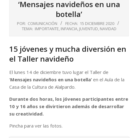
‘Mensajes navideños en una
botella’
POR:
COMUNICACIÓN
FECHA:
15 DICIEMBRE 2020
TEMA:
IMPORTANTE
,
INFANCIA
,
JUVENTUD
,
NAVIDAD
15 jóvenes y mucha diversión en
el Taller navideño
El lunes 14 de diciembre tuvo lugar el Taller de
‘
Mensajes navideños en una botella’
en el Aula de la
Casa de la Cultura de Alalpardo.
Durante dos horas, los jóvenes participantes entre
10 y 16 años se divirtieron además de desarrollar
su creatividad.
Pincha para ver las fotos.