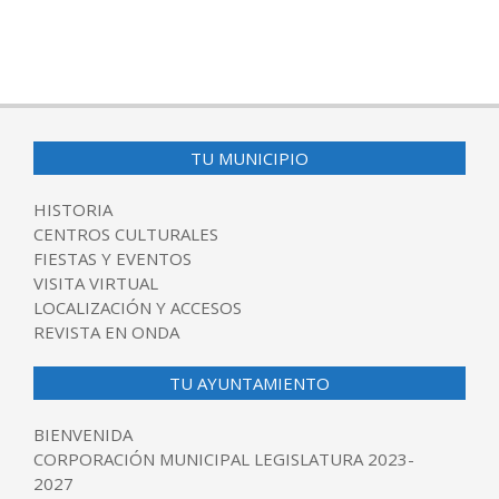
TU MUNICIPIO
HISTORIA
CENTROS CULTURALES
FIESTAS Y EVENTOS
VISITA VIRTUAL
LOCALIZACIÓN Y ACCESOS
REVISTA EN ONDA
TU AYUNTAMIENTO
BIENVENIDA
CORPORACIÓN MUNICIPAL LEGISLATURA 2023-
2027