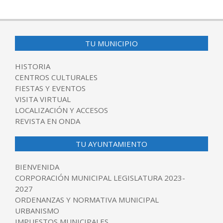
2020-
02-
04
TU MUNICIPIO
HISTORIA
CENTROS CULTURALES
FIESTAS Y EVENTOS
VISITA VIRTUAL
LOCALIZACIÓN Y ACCESOS
REVISTA EN ONDA
TU AYUNTAMIENTO
BIENVENIDA
CORPORACIÓN MUNICIPAL LEGISLATURA 2023-
2027
ORDENANZAS Y NORMATIVA MUNICIPAL
URBANISMO
IMPUESTOS MUNICIPALES