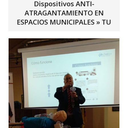
Dispositivos ANTI-
ATRAGANTAMIENTO EN
ESPACIOS MUNICIPALES »
TU