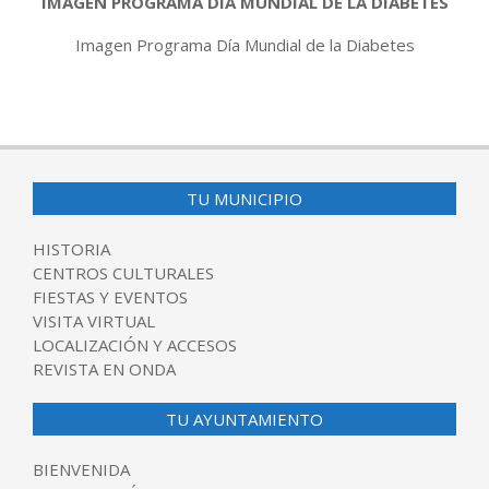
IMAGEN PROGRAMA DÍA MUNDIAL DE LA DIABETES
Imagen Programa Día Mundial de la Diabetes
2017-
11-
09
TU MUNICIPIO
HISTORIA
CENTROS CULTURALES
FIESTAS Y EVENTOS
VISITA VIRTUAL
LOCALIZACIÓN Y ACCESOS
REVISTA EN ONDA
TU AYUNTAMIENTO
BIENVENIDA