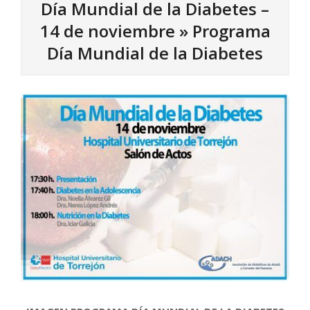
Día Mundial de la Diabetes –
14 de noviembre »
Programa
Día Mundial de la Diabetes