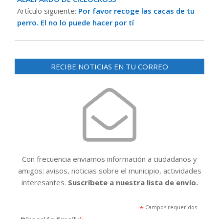
Artículo siguiente:
Por favor recoge las cacas de tu
perro. El no lo puede hacer por tí
RECIBE NOTICIAS EN TU CORREO
Con frecuencia enviamos información a ciudadanos y
amigos: avisos, noticias sobre el municipio, actividades
interesantes.
Suscríbete a nuestra lista de envío.
*
Campos requeridos