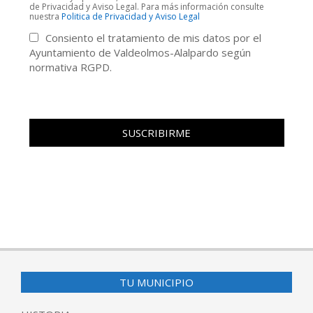
de Privacidad y Aviso Legal. Para más información consulte
nuestra
Politica de Privacidad y Aviso Legal
Consiento el tratamiento de mis datos por el
Ayuntamiento de Valdeolmos-Alalpardo según
normativa RGPD.
TU MUNICIPIO