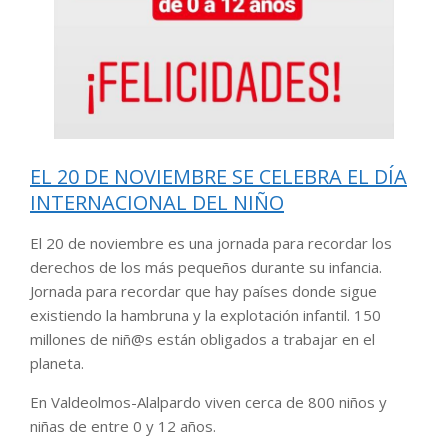
EL 20 DE NOVIEMBRE SE CELEBRA EL DÍA
INTERNACIONAL DEL NIÑO
El 20 de noviembre es una jornada para recordar los
derechos de los más pequeños durante su infancia.
Jornada para recordar que hay países donde sigue
existiendo la hambruna y la explotación infantil. 150
millones de niñ@s están obligados a trabajar en el
planeta.
En Valdeolmos-Alalpardo viven cerca de 800 niños y
niñas de entre 0 y 12 años.