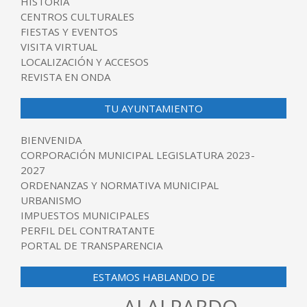
HISTORIA
CENTROS CULTURALES
FIESTAS Y EVENTOS
VISITA VIRTUAL
LOCALIZACIÓN Y ACCESOS
REVISTA EN ONDA
TU AYUNTAMIENTO
BIENVENIDA
CORPORACIÓN MUNICIPAL LEGISLATURA 2023-
2027
ORDENANZAS Y NORMATIVA MUNICIPAL
URBANISMO
IMPUESTOS MUNICIPALES
PERFIL DEL CONTRATANTE
PORTAL DE TRANSPARENCIA
ESTAMOS HABLANDO DE