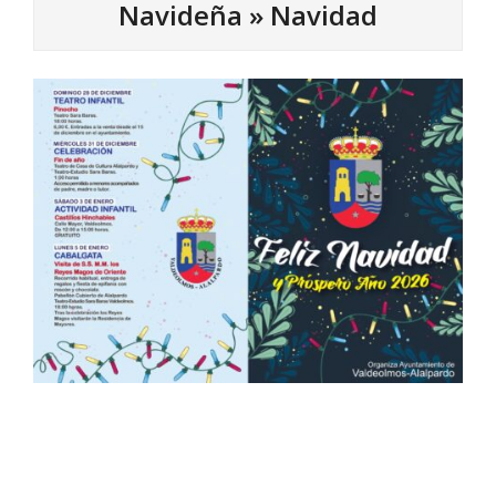
Navideña »
Navidad
2025-