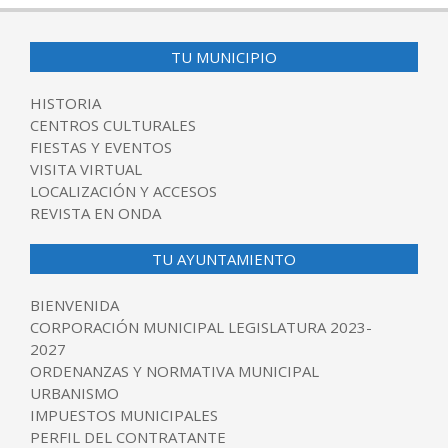
12-
03
TU MUNICIPIO
HISTORIA
CENTROS CULTURALES
FIESTAS Y EVENTOS
VISITA VIRTUAL
LOCALIZACIÓN Y ACCESOS
REVISTA EN ONDA
TU AYUNTAMIENTO
BIENVENIDA
CORPORACIÓN MUNICIPAL LEGISLATURA 2023-
2027
ORDENANZAS Y NORMATIVA MUNICIPAL
URBANISMO
IMPUESTOS MUNICIPALES
PERFIL DEL CONTRATANTE