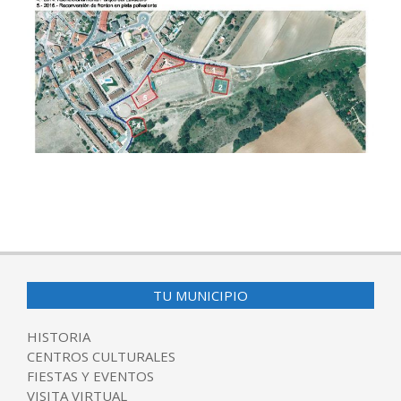
2017-
09-
15
TU MUNICIPIO
HISTORIA
CENTROS CULTURALES
FIESTAS Y EVENTOS
VISITA VIRTUAL