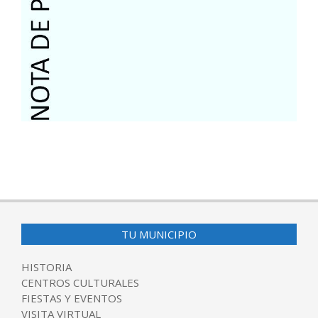
2017-
09-
12
TU MUNICIPIO
HISTORIA
CENTROS CULTURALES
FIESTAS Y EVENTOS
VISITA VIRTUAL