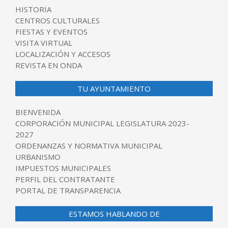
HISTORIA
CENTROS CULTURALES
FIESTAS Y EVENTOS
VISITA VIRTUAL
LOCALIZACIÓN Y ACCESOS
REVISTA EN ONDA
TU AYUNTAMIENTO
BIENVENIDA
CORPORACIÓN MUNICIPAL LEGISLATURA 2023-
2027
ORDENANZAS Y NORMATIVA MUNICIPAL
URBANISMO
IMPUESTOS MUNICIPALES
PERFIL DEL CONTRATANTE
PORTAL DE TRANSPARENCIA
ESTAMOS HABLANDO DE