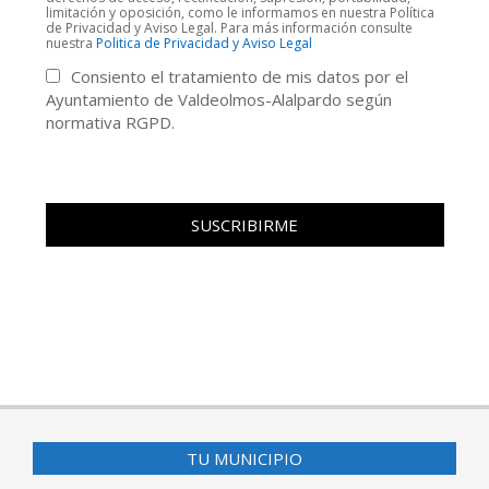
limitación y oposición, como le informamos en nuestra Política
de Privacidad y Aviso Legal. Para más información consulte
nuestra
Politica de Privacidad y Aviso Legal
Consiento el tratamiento de mis datos por el
Ayuntamiento de Valdeolmos-Alalpardo según
normativa RGPD.
TU MUNICIPIO