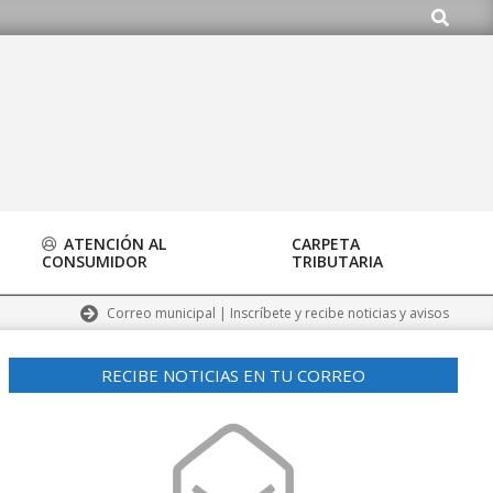
Buscar
o.org
ATENCIÓN AL
CARPETA
CONSUMIDOR
TRIBUTARIA
Correo municipal | Inscríbete y recibe noticias y avisos
RECIBE NOTICIAS EN TU CORREO