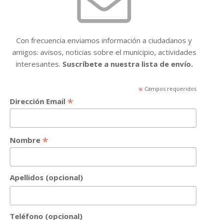
Con frecuencia enviamos información a ciudadanos y
amigos: avisos, noticias sobre el municipio, actividades
interesantes.
Suscríbete a nuestra lista de envío.
*
Campos requeridos
*
Dirección Email
*
Nombre
Apellidos (opcional)
Teléfono (opcional)