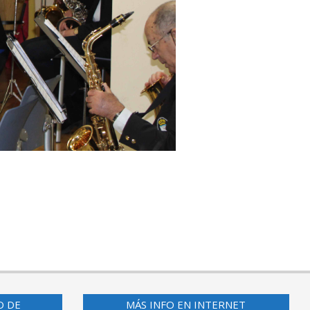
O DE
MÁS INFO EN INTERNET