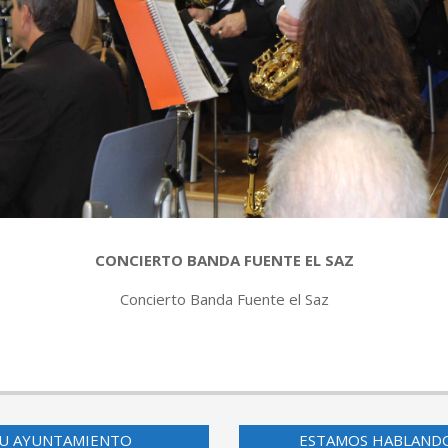
CONCIERTO BANDA FUENTE EL SAZ
Concierto Banda Fuente el Saz
U AYUNTAMIENTO
ESTAMOS HABLAND