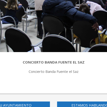
CONCIERTO BANDA FUENTE EL SAZ
Concierto Banda Fuente el Saz
U AYUNTAMIENTO
ESTAMOS HABLAND