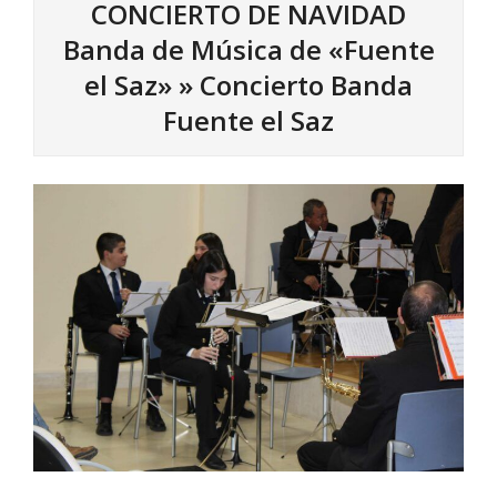
CONCIERTO DE NAVIDAD
Banda de Música de «Fuente
el Saz» »
Concierto Banda
Fuente el Saz