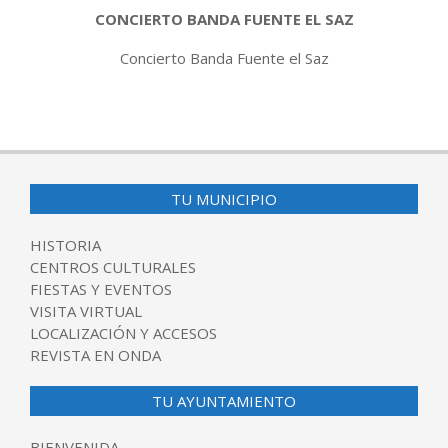
CONCIERTO BANDA FUENTE EL SAZ
Concierto Banda Fuente el Saz
2018-
12-
23
TU MUNICIPIO
HISTORIA
CENTROS CULTURALES
FIESTAS Y EVENTOS
VISITA VIRTUAL
LOCALIZACIÓN Y ACCESOS
REVISTA EN ONDA
TU AYUNTAMIENTO
BIENVENIDA