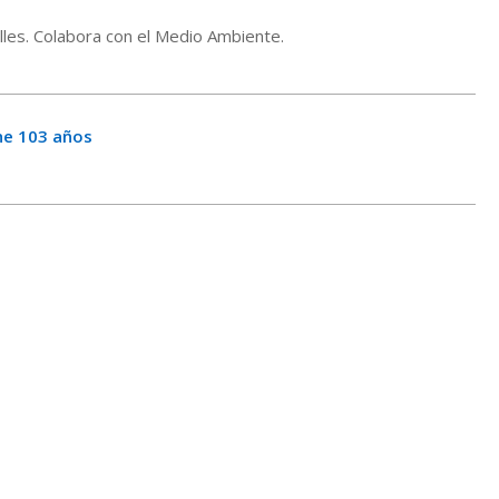
alles. Colabora con el Medio Ambiente.
ne 103 años