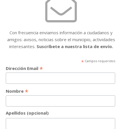
Con frecuencia enviamos información a ciudadanos y
amigos: avisos, noticias sobre el municipio, actividades
interesantes.
Suscríbete a nuestra lista de envío.
*
Campos requeridos
*
Dirección Email
*
Nombre
Apellidos (opcional)