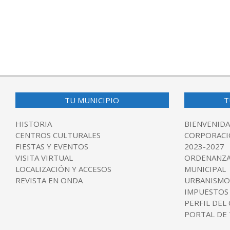
TU MUNICIPIO
T
HISTORIA
BIENVENIDA
CENTROS CULTURALES
CORPORACI
FIESTAS Y EVENTOS
2023-2027
VISITA VIRTUAL
ORDENANZA
LOCALIZACIÓN Y ACCESOS
MUNICIPAL
REVISTA EN ONDA
URBANISMO
IMPUESTOS
PERFIL DEL
PORTAL DE