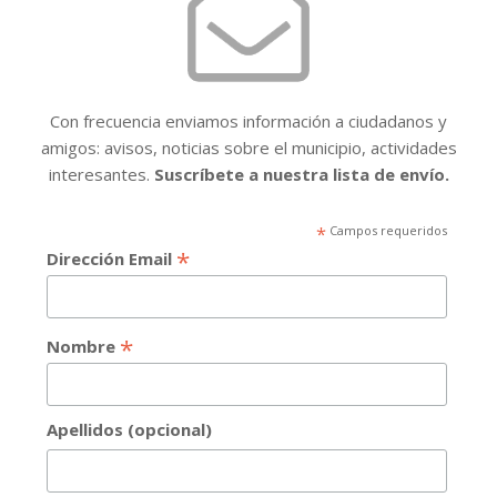
Con frecuencia enviamos información a ciudadanos y
amigos: avisos, noticias sobre el municipio, actividades
interesantes.
Suscríbete a nuestra lista de envío.
*
Campos requeridos
*
Dirección Email
*
Nombre
Apellidos (opcional)