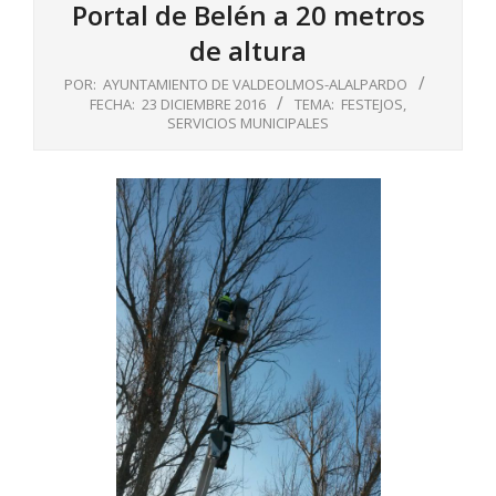
Portal de Belén a 20 metros
de altura
POR:
AYUNTAMIENTO DE VALDEOLMOS-ALALPARDO
FECHA:
23 DICIEMBRE 2016
TEMA:
FESTEJOS
,
SERVICIOS MUNICIPALES