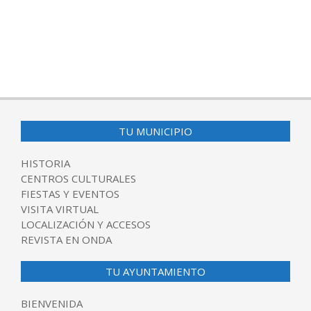
TU MUNICIPIO
HISTORIA
CENTROS CULTURALES
FIESTAS Y EVENTOS
VISITA VIRTUAL
LOCALIZACIÓN Y ACCESOS
REVISTA EN ONDA
TU AYUNTAMIENTO
BIENVENIDA