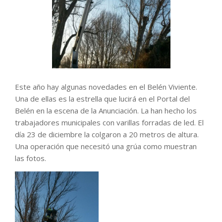
Este año hay algunas novedades en el Belén Viviente.
Una de ellas es la estrella que lucirá en el Portal del
Belén en la escena de la Anunciación. La han hecho los
trabajadores municipales con varillas forradas de led. El
día 23 de diciembre la colgaron a 20 metros de altura.
Una operación que necesitó una grúa como muestran
las fotos.