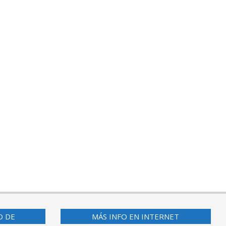
O DE
MÁS INFO EN INTERNET