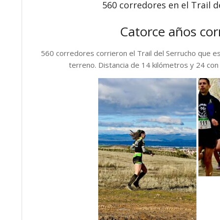
560 corredores en el Trail d
Catorce años cor
560 corredores corrieron el Trail del Serrucho que e
terreno. Distancia de 14 kilómetros y 24 con 