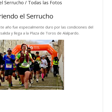
el Serrucho / Todas las Fotos
riendo el Serrucho
ste año fue especialmente duro por las condiciones del
salida y llega a la Plaza de Toros de Alalpardo.