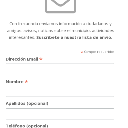
Con frecuencia enviamos información a ciudadanos y
amigos: avisos, noticias sobre el municipio, actividades
interesantes.
Suscríbete a nuestra lista de envío.
*
Campos requeridos
*
Dirección Email
*
Nombre
Apellidos (opcional)
Teléfono (opcional)