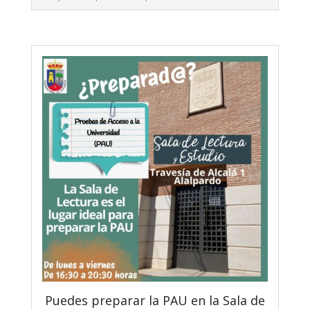
Puedes preparar la PAU en la Sala de