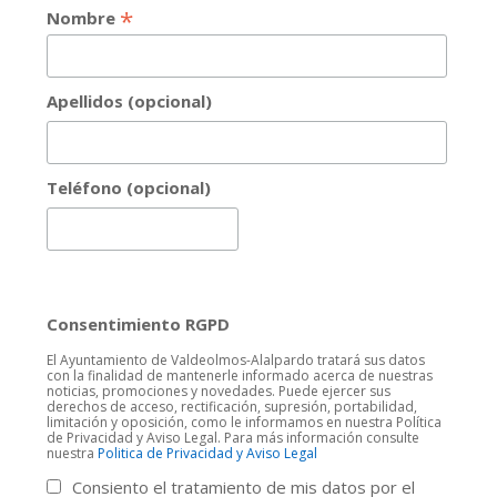
*
Nombre
Apellidos (opcional)
Teléfono (opcional)
Consentimiento RGPD
El Ayuntamiento de Valdeolmos-Alalpardo tratará sus datos
con la finalidad de mantenerle informado acerca de nuestras
noticias, promociones y novedades. Puede ejercer sus
derechos de acceso, rectificación, supresión, portabilidad,
limitación y oposición, como le informamos en nuestra Política
de Privacidad y Aviso Legal. Para más información consulte
nuestra
Politica de Privacidad y Aviso Legal
Consiento el tratamiento de mis datos por el