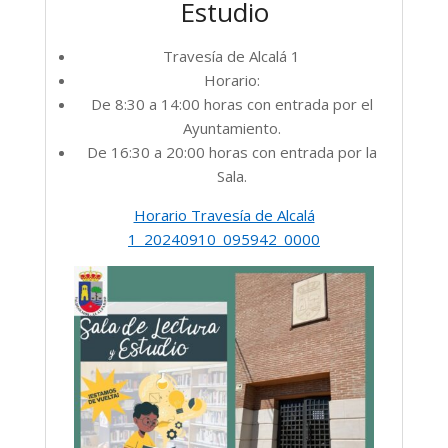
Estudio
Travesía de Alcalá 1
Horario:
De 8:30 a 14:00 horas con entrada por el
Ayuntamiento.
De 16:30 a 20:00 horas con entrada por la
Sala.
Horario Travesía de Alcalá
1_20240910_095942_0000