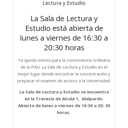
Lectura y Estudio
La Sala de Lectura y
Estudio está abierta de
lunes a viernes de 16:30 a
20:30 horas
Ya queda menos para la convocatoria ordinaria
de la PAU. La Sala de Lectura y Estudio es el
mejor lugar donde encontrar la concentración y
preparar el examen de acceso a la Universidad.
La Sala de Lectura y Estudio se encuentra
en la Travesía de Alcalá 1, Alalpardo.
Abierta de lunes a viernes de 16:30 a 20: 30
horas.