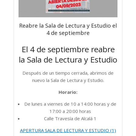
Reabre la Sala de Lectura y Estudio el
4 de septiembre
El 4 de septiembre reabre
la Sala de Lectura y Estudio
Después de un tiempo cerrada, abrimos de
nuevo la Sala de Lectura y Estudio.
Horario:
De lunes a viernes de 10 a 14:00 horas y de
17:00 a 20:00 horas
Calle Travesía de Alcalá 1
APERTURA SALA DE LECTURA Y ESTUDIO (1)