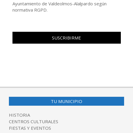
Ayuntamiento de Valdeolmos-Alalpardo según
normativa RGPD.
TU MUNICIPIO
HISTORIA
CENTROS CULTURALES
FIESTAS Y EVENTOS