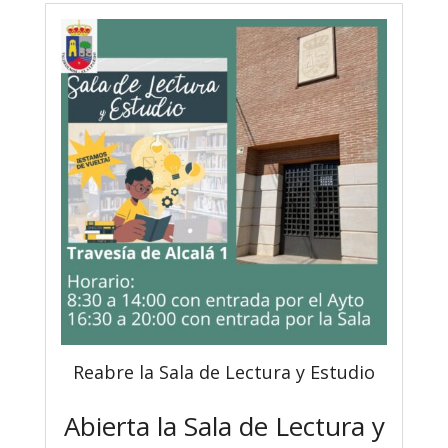
Reabre la Sala de Lectura y Estudio
Abierta la Sala de Lectura y