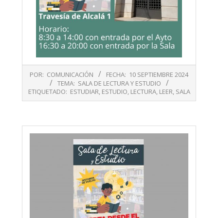
2024-
POR:
COMUNICACIÓN
FECHA:
10 SEPTIEMBRE 2024
09-
TEMA:
SALA DE LECTURA Y ESTUDIO
10
ETIQUETADO:
ESTUDIAR
,
ESTUDIO
,
LECTURA
,
LEER
,
SALA