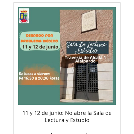
11 y 12 de junio: No abre la Sala de
Lectura y Estudio