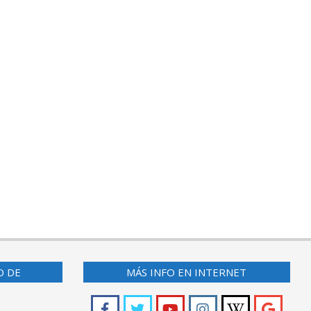
O DE
MÁS INFO EN INTERNET