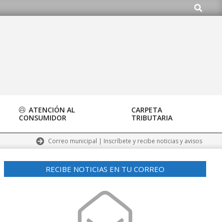
Buscar
.org
ATENCIÓN AL
CARPETA
CONSUMIDOR
TRIBUTARIA
Correo municipal | Inscríbete y recibe noticias y avisos
RECIBE NOTICIAS EN TU CORREO