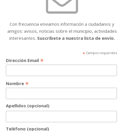
Con frecuencia enviamos información a ciudadanos y
amigos: avisos, noticias sobre el municipio, actividades
interesantes.
Suscríbete a nuestra lista de envío.
*
Campos requeridos
*
Dirección Email
*
Nombre
Apellidos (opcional)
Teléfono (opcional)