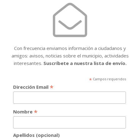
Con frecuencia enviamos información a ciudadanos y
amigos: avisos, noticias sobre el municipio, actividades
interesantes.
Suscríbete a nuestra lista de envío.
*
Campos requeridos
*
Dirección Email
*
Nombre
Apellidos (opcional)