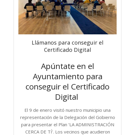
Llámanos para conseguir el
Certificado Digital
Apúntate en el
Ayuntamiento para
conseguir el Certificado
Digital
El 9 de enero visitó nuestro municipio una
representación de la Delegación del Gobierno
para presentar
el Plan ‘LA ADMINISTRACIÓN
CERCA DE TÍ’.
Los vecinos que acudieron