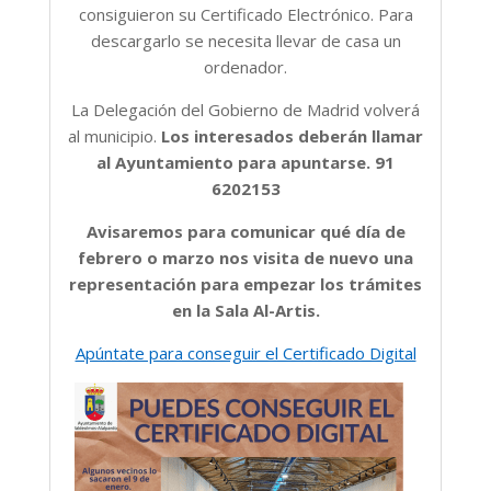
consiguieron su Certificado Electrónico. Para
descargarlo se necesita llevar de casa un
ordenador.
La Delegación del Gobierno de Madrid volverá
al municipio.
Los interesados deberán llamar
al Ayuntamiento para apuntarse.
91
6202153
Avisaremos para comunicar qué día de
febrero o marzo nos visita de nuevo una
representación para empezar los trámites
en la Sala Al-Artis.
Apúntate para conseguir el Certificado Digital