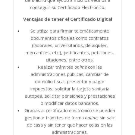
conseguir su Certificado Electrónico.
Ventajas de tener el Certificado Digital
Se utiliza para firmar telemáticamente
documentos oficiales como contratos
(laborales, universitarios, de alquiler,
mercantiles, etc.), justificantes, peticiones,
citaciones, entre otros.
Realizar trámites
online
con las
administraciones públicas, cambiar de
domicilio fiscal, presentar y pagar
impuestos, solicitar la tarjeta sanitaria
europea, solicitar pensiones y prestaciones
o modificar datos bancarios.
Gracias al certificado electrónico se pueden
gestionar trámites de forma
online
, sin salir
de casa y sin tener que hacer colas en las
administraciones.