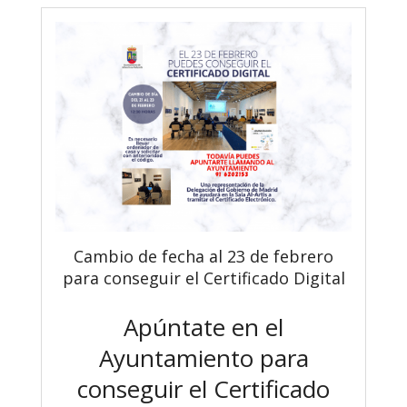
Cambio de fecha al 23 de febrero
para conseguir el Certificado Digital
Apúntate en el
Ayuntamiento para
conseguir el Certificado