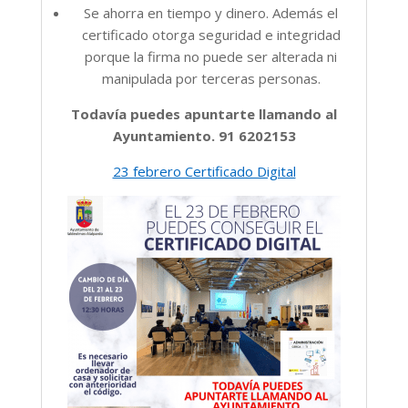
Se ahorra en tiempo y dinero. Además el
certificado otorga seguridad e integridad
porque la firma no puede ser alterada ni
manipulada por terceras personas.
Todavía puedes apuntarte llamando al
Ayuntamiento.
91 6202153
23 febrero Certificado Digital