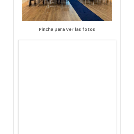
Pincha para ver las fotos