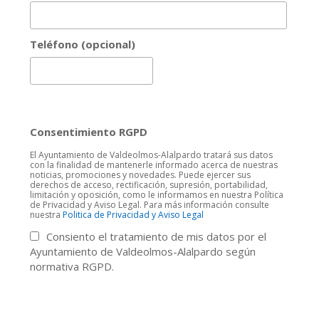
Teléfono (opcional)
Consentimiento RGPD
El Ayuntamiento de Valdeolmos-Alalpardo tratará sus datos
con la finalidad de mantenerle informado acerca de nuestras
noticias, promociones y novedades. Puede ejercer sus
derechos de acceso, rectificación, supresión, portabilidad,
limitación y oposición, como le informamos en nuestra Política
de Privacidad y Aviso Legal. Para más información consulte
nuestra
Politica de Privacidad y Aviso Legal
Consiento el tratamiento de mis datos por el
Ayuntamiento de Valdeolmos-Alalpardo según
normativa RGPD.