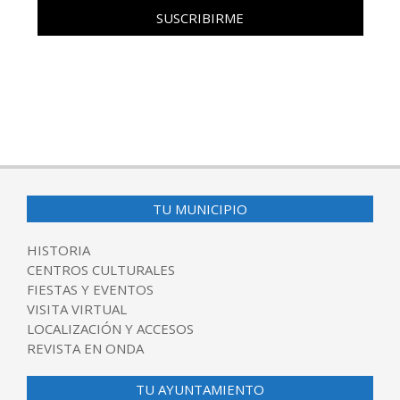
TU MUNICIPIO
HISTORIA
CENTROS CULTURALES
FIESTAS Y EVENTOS
VISITA VIRTUAL
LOCALIZACIÓN Y ACCESOS
REVISTA EN ONDA
TU AYUNTAMIENTO