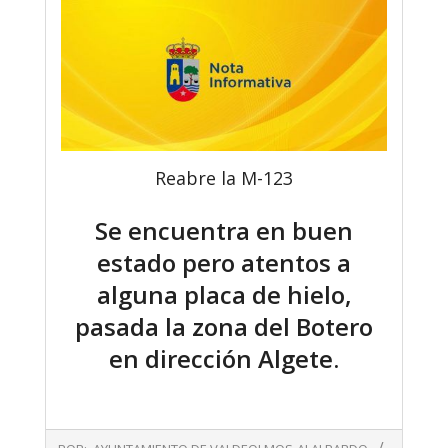
Reabre la M-123
Se encuentra en buen
estado pero atentos a
alguna placa de hielo,
pasada la zona del Botero
en dirección Algete.
2021-