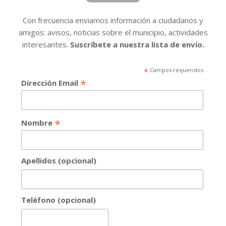
Con frecuencia enviamos información a ciudadanos y
amigos: avisos, noticias sobre el municipio, actividades
interesantes.
Suscríbete a nuestra lista de envío.
*
Campos requeridos
*
Dirección Email
*
Nombre
Apellidos (opcional)
Teléfono (opcional)