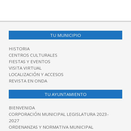
TU MUNICIPIO
HISTORIA
CENTROS CULTURALES
FIESTAS Y EVENTOS
VISITA VIRTUAL
LOCALIZACIÓN Y ACCESOS
REVISTA EN ONDA
TU AYUNTAMIENTO
BIENVENIDA
CORPORACIÓN MUNICIPAL LEGISLATURA 2023-
2027
ORDENANZAS Y NORMATIVA MUNICIPAL