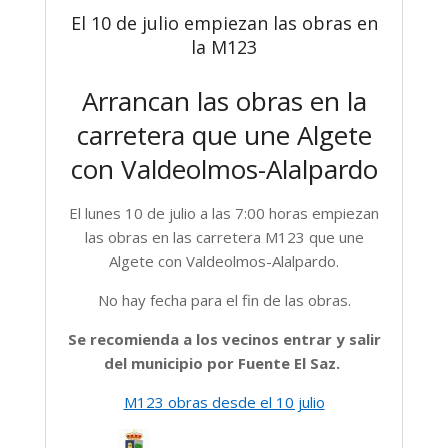
El 10 de julio empiezan las obras en
la M123
Arrancan las obras en la
carretera que une Algete
con Valdeolmos-Alalpardo
El lunes 10 de julio a las 7:00 horas empiezan
las obras en las carretera M123 que une
Algete con Valdeolmos-Alalpardo.
No hay fecha para el fin de las obras.
Se recomienda a los vecinos entrar y salir
del municipio por Fuente El Saz.
M123 obras desde el 10 julio