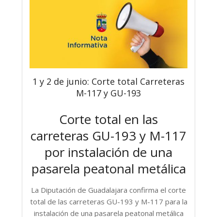
1 y 2 de junio: Corte total Carreteras
M-117 y GU-193
Corte total en las
carreteras GU-193 y M-117
por instalación de una
pasarela peatonal metálica
La Diputación de Guadalajara confirma el
corte
total de las carreteras GU-193 y M-117 para la
instalación de una pasarela peatonal metálica