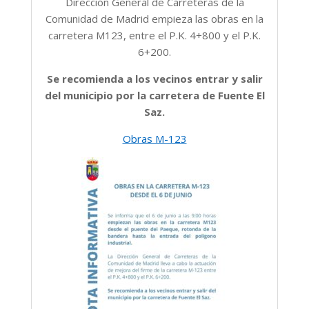
Dirección General de Carreteras de la
Comunidad de Madrid empieza las obras en la
carretera M123,
entre el P.K. 4+800 y el P.K.
6+200.
Se recomienda a los vecinos entrar y salir
del municipio por la carretera de Fuente El
Saz.
Obras M-123