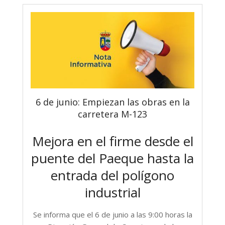
6 de junio: Empiezan las obras en la
carretera M-123
Mejora en el firme desde el
puente del Paeque hasta la
entrada del polígono
industrial
Se informa que el
6 de junio a las 9:00 horas
la