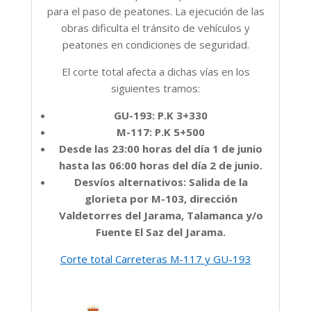
para el paso de peatones.
La ejecución de las
obras dificulta el tránsito de vehículos y
peatones en condiciones de seguridad.
El corte total afecta a dichas vías en los
siguientes tramos:
GU-193: P.K
3+330
M-117: P.K
5+500
Desde las 23:00 horas del día 1 de junio
hasta las 06:00 horas del día 2 de junio.
Desvíos alternativos: Salida de la
glorieta por M-103, dirección
Valdetorres del Jarama, Talamanca y/o
Fuente El Saz del Jarama.
Corte total Carreteras M-117 y GU-193