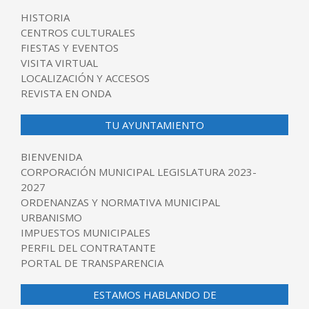
HISTORIA
CENTROS CULTURALES
FIESTAS Y EVENTOS
VISITA VIRTUAL
LOCALIZACIÓN Y ACCESOS
REVISTA EN ONDA
TU AYUNTAMIENTO
BIENVENIDA
CORPORACIÓN MUNICIPAL LEGISLATURA 2023-
2027
ORDENANZAS Y NORMATIVA MUNICIPAL
URBANISMO
IMPUESTOS MUNICIPALES
PERFIL DEL CONTRATANTE
PORTAL DE TRANSPARENCIA
ESTAMOS HABLANDO DE