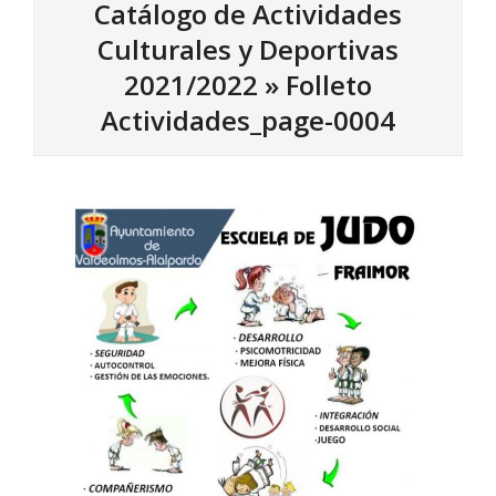
Catálogo de Actividades
Culturales y Deportivas
2021/2022 »
Folleto
Actividades_page-0004