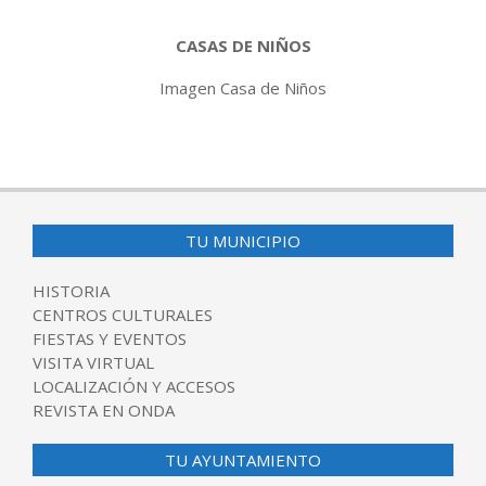
CASAS DE NIÑOS
Imagen Casa de Niños
2017-
03-
23
TU MUNICIPIO
HISTORIA
CENTROS CULTURALES
FIESTAS Y EVENTOS
VISITA VIRTUAL
LOCALIZACIÓN Y ACCESOS
REVISTA EN ONDA
TU AYUNTAMIENTO