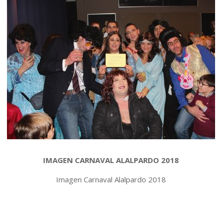
IMAGEN CARNAVAL ALALPARDO 2018
Imagen Carnaval Alalpardo 2018