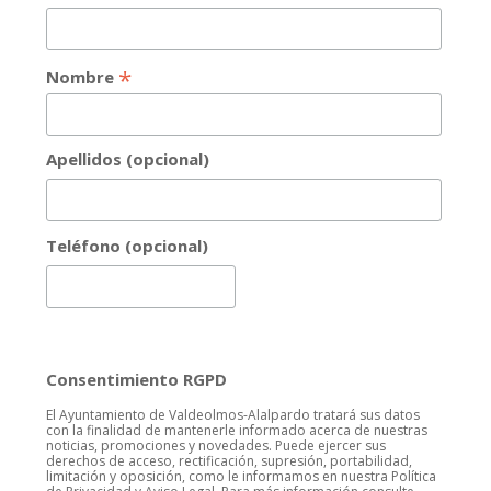
*
Nombre
Apellidos (opcional)
Teléfono (opcional)
Consentimiento RGPD
El Ayuntamiento de Valdeolmos-Alalpardo tratará sus datos
con la finalidad de mantenerle informado acerca de nuestras
noticias, promociones y novedades. Puede ejercer sus
derechos de acceso, rectificación, supresión, portabilidad,
limitación y oposición, como le informamos en nuestra Política