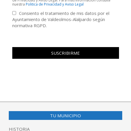
de Privacidad y Aviso Legal. Para más información consulte
nuestra
Politica de Privacidad y Aviso Legal
Consiento el tratamiento de mis datos por el
Ayuntamiento de Valdeolmos-Alalpardo según
normativa RGPD.
TU MUNICIPIO
HISTORIA