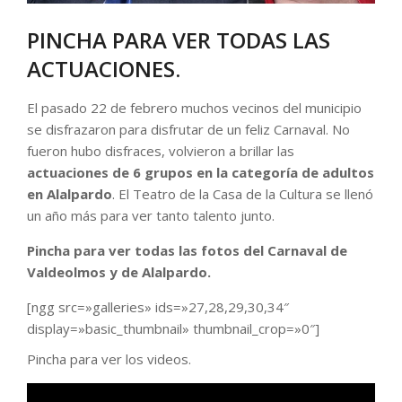
PINCHA PARA VER TODAS LAS
ACTUACIONES.
El pasado 22 de febrero muchos vecinos del municipio
se disfrazaron para disfrutar de un feliz Carnaval. No
fueron hubo disfraces, volvieron a brillar las
actuaciones de 6 grupos en la categoría de adultos
en Alalpardo
. El Teatro de la Casa de la Cultura se llenó
un año más para ver tanto talento junto.
Pincha para ver todas las fotos del Carnaval de
Valdeolmos y de Alalpardo.
[ngg src=»galleries» ids=»27,28,29,30,34″
display=»basic_thumbnail» thumbnail_crop=»0″]
Pincha para ver los videos.