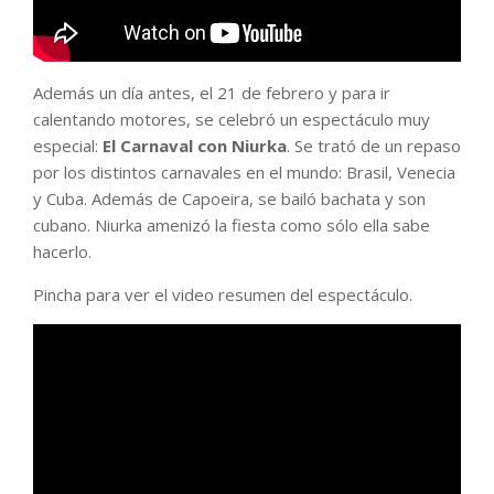
Además un día antes, el 21 de febrero y para ir
calentando motores, se celebró un espectáculo muy
especial:
El Carnaval con Niurka
. Se trató de un repaso
por los distintos carnavales en el mundo: Brasil, Venecia
y Cuba. Además de Capoeira, se bailó bachata y son
cubano. Niurka amenizó la fiesta como sólo ella sabe
hacerlo.
Pincha para ver el video resumen del espectáculo.