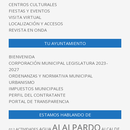
CENTROS CULTURALES
FIESTAS Y EVENTOS
VISITA VIRTUAL
LOCALIZACIÓN Y ACCESOS
REVISTA EN ONDA
TU AYUNTAMIENTO
BIENVENIDA
CORPORACIÓN MUNICIPAL LEGISLATURA 2023-
2027
ORDENANZAS Y NORMATIVA MUNICIPAL
URBANISMO
IMPUESTOS MUNICIPALES
PERFIL DEL CONTRATANTE
PORTAL DE TRANSPARENCIA
ESTAMOS HABLANDO DE
ALALPARDO
AGUA
ALCALDE
ACTIVIDADES
012