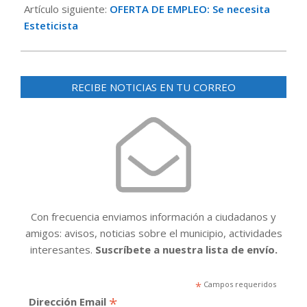
Artículo siguiente:
OFERTA DE EMPLEO: Se necesita
Esteticista
RECIBE NOTICIAS EN TU CORREO
Con frecuencia enviamos información a ciudadanos y
amigos: avisos, noticias sobre el municipio, actividades
interesantes.
Suscríbete a nuestra lista de envío.
*
Campos requeridos
*
Dirección Email